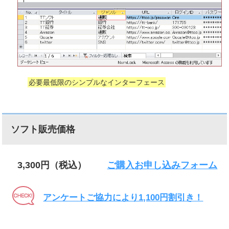
必要最低限のシンプルなインターフェース
ソフト販売価格
3,300円（税込）
ご購入お申し込みフォーム
アンケートご協力により1,100円割引き！