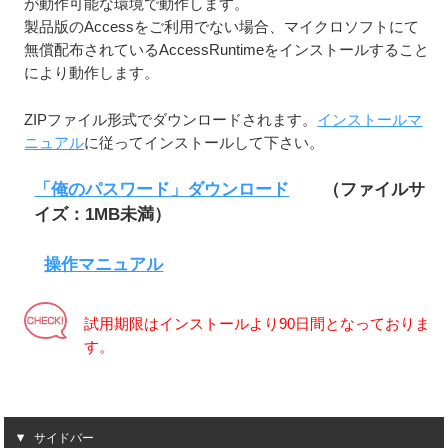
が動作可能な環境で動作します。
製品版のAccessをご利用でない場合、マイクロソフトにて
無償配布されているAccessRuntimeをインストールすること
により動作します。
ZIPファイル形式でダウンロードされます。
インストールマ
ニュアル
に従ってインストールして下さい。
「俺のパスワード」ダウンロード
（ファイルサ
イズ：1MB未満）
操作マニュアル
試用期限はインストールより90日間となっておりま
す。
サイドバー