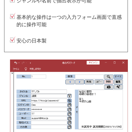
ジャンルや名前で抽出表示が可能
基本的な操作は一つの入力フォーム画面で直感
的に操作可能
安心の日本製