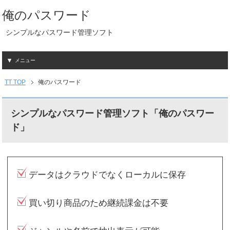
俺のパスワード
シンプルなパスワード管理ソフト
メニュー
TT
TOP
俺のパスワード
シンプルなパスワード管理ソフト「俺のパスワー
ド」
データはクラウドでなくローカルに保存
買い切り商品のため継続課金は不要